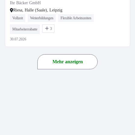
Ihr Bäcker GmbH
Riesa, Halle (Saale), Leipzig
Vollzeit
Weiterbildungen
Flexible Arbeitszeiten
3
Mitarbeiterrabatte
30.07.2026
Mehr anzeigen