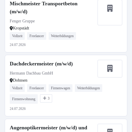
Mischmeister Transportbeton
(m/w/d)
Fenger Gruppe
Kropstädt
Vollzeit
Freelancer
Weiterbildungen
24.07.2026
Dachdeckermeister (m/w/d)
Hermann Dachbau GmbH
Dohnsen
Vollzeit
Freelancer
Firmenwagen
Weiterbildungen
3
Firmenwohnung
24.07.2026
Augenoptikermeister (m/w/d) und