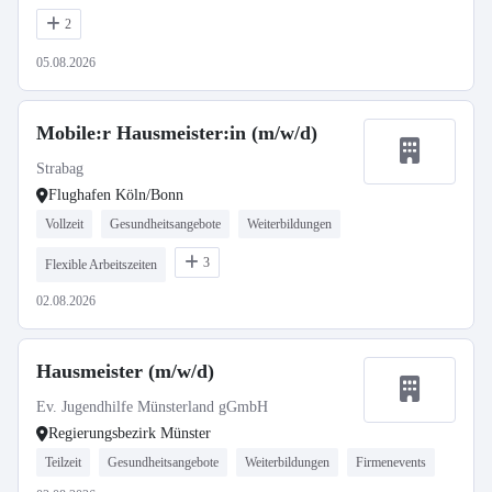
2
05.08.2026
Mobile:r Hausmeister:in (m/w/d)
Strabag
Flughafen Köln/Bonn
Vollzeit
Gesundheitsangebote
Weiterbildungen
3
Flexible Arbeitszeiten
02.08.2026
Hausmeister (m/w/d)
Ev. Jugendhilfe Münsterland gGmbH
Regierungsbezirk Münster
Teilzeit
Gesundheitsangebote
Weiterbildungen
Firmenevents