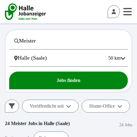
50
km
Jobs finden
Veröffentlicht seit
Home-Office
24
Meister
Jobs in
Halle (Saale)
24 Jobs