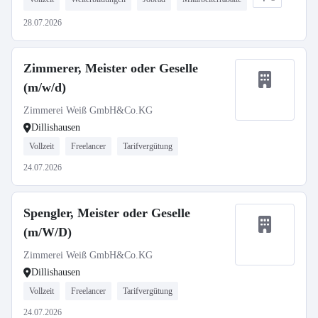
28.07.2026
Zimmerer, Meister oder Geselle
(m/w/d)
Zimmerei Weiß GmbH&Co.KG
Dillishausen
Vollzeit
Freelancer
Tarifvergütung
24.07.2026
Spengler, Meister oder Geselle
(m/W/D)
Zimmerei Weiß GmbH&Co.KG
Dillishausen
Vollzeit
Freelancer
Tarifvergütung
24.07.2026