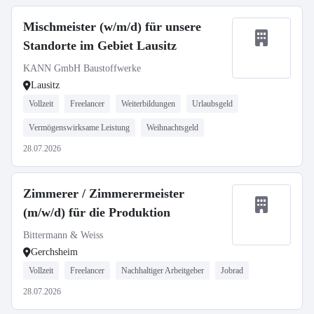
Mischmeister (w/m/d) für unsere
Standorte im Gebiet Lausitz
KANN GmbH Baustoffwerke
Lausitz
Vollzeit
Freelancer
Weiterbildungen
Urlaubsgeld
Vermögenswirksame Leistung
Weihnachtsgeld
28.07.2026
Zimmerer / Zimmerermeister
(m/w/d) für die Produktion
Bittermann & Weiss
Gerchsheim
Vollzeit
Freelancer
Nachhaltiger Arbeitgeber
Jobrad
28.07.2026