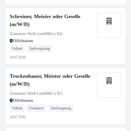
Schreiner, Meister oder Geselle
(m/W/D)
Zimmerei Weiß GmbH&Co.KG
Dillishausen
Vollzeit
Tarifvergütung
24.07.2026
Trockenbauer, Meister oder Geselle
(m/W/D)
Zimmerei Weiß GmbH&Co.KG
Dillishausen
Vollzeit
Freelancer
Tarifvergütung
24.07.2026