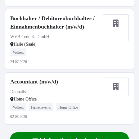
Buchhalter / Debitorenbuchhalter /
Einnahmenbuchhalter (m/w/d)
WVB Centuria GmbH
Halle (Saale)
Vollzeit
24.07.2026
Accountant (m/w/d)
Doonails
Home Office
Vollzeit
Firmenevents
Home-Office
02.08.2026