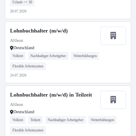
Urlaub >= 30
28.07.2026
Lohnbuchhalter (m/w/d)
Afileon
Deutschland
Vollzeit
Nachhaltiger Arbeitgeber
Weiterbildungen
Flexible Arbeitszeiten
24.07.2026
Lohnbuchhalter (m/w/d) in Teilzeit
Afileon
Deutschland
Vollzeit
Teilzeit
Nachhaltiger Arbeitgeber
Weiterbildungen
Flexible Arbeitszeiten