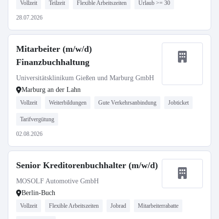
Vollzeit
Teilzeit
Flexible Arbeitszeiten
Urlaub >= 30
28.07.2026
Mitarbeiter (m/w/d)
Finanzbuchhaltung
Universitätsklinikum Gießen und Marburg GmbH
Marburg an der Lahn
Vollzeit
Weiterbildungen
Gute Verkehrsanbindung
Jobticket
Tarifvergütung
02.08.2026
Senior Kreditorenbuchhalter (m/w/d)
MOSOLF Automotive GmbH
Berlin-Buch
Vollzeit
Flexible Arbeitszeiten
Jobrad
Mitarbeiterrabatte