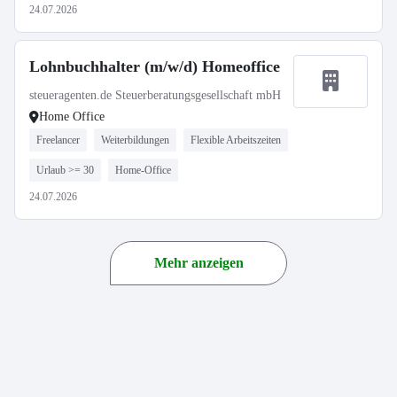
24.07.2026
Lohnbuchhalter (m/w/d) Homeoffice
steueragenten.de Steuerberatungsgesellschaft mbH
Home Office
Freelancer
Weiterbildungen
Flexible Arbeitszeiten
Urlaub >= 30
Home-Office
24.07.2026
Mehr anzeigen