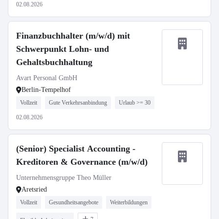
02.08.2026
Finanzbuchhalter (m/w/d) mit
Schwerpunkt Lohn- und
Gehaltsbuchhaltung
Avart Personal GmbH
Berlin-Tempelhof
Vollzeit
Gute Verkehrsanbindung
Urlaub >= 30
02.08.2026
(Senior) Specialist Accounting -
Kreditoren & Governance (m/w/d)
Unternehmensgruppe Theo Müller
Aretsried
Vollzeit
Gesundheitsangebote
Weiterbildungen