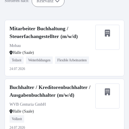
Relevanz
Sortieren nach:
Mitarbeiter Buchhaltung /
Steuerfachangestellter (m/w/d)
Mobau
Halle (Saale)
Teilzeit
Weiterbildungen
Flexible Arbeitszeiten
24.07.2026
Buchhalter / Kreditorenbuchhalter /
Ausgabenbuchhalter (m/w/d)
WVB Centuria GmbH
Halle (Saale)
Vollzeit
24.07.2026