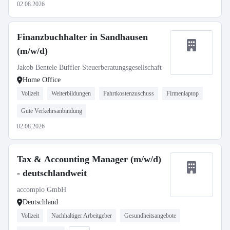
02.08.2026
Finanzbuchhalter in Sandhausen
(m/w/d)
Jakob Bentele Buffler Steuerberatungsgesellschaft
Home Office
Vollzeit
Weiterbildungen
Fahrtkostenzuschuss
Firmenlaptop
Gute Verkehrsanbindung
02.08.2026
Tax & Accounting Manager (m/w/d)
- deutschlandweit
accompio GmbH
Deutschland
Vollzeit
Nachhaltiger Arbeitgeber
Gesundheitsangebote