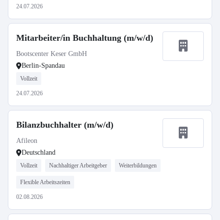
24.07.2026
Mitarbeiter/in Buchhaltung (m/w/d)
Bootscenter Keser GmbH
Berlin-Spandau
Vollzeit
24.07.2026
Bilanzbuchhalter (m/w/d)
Afileon
Deutschland
Vollzeit
Nachhaltiger Arbeitgeber
Weiterbildungen
Flexible Arbeitszeiten
02.08.2026