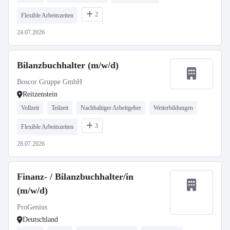
2
Flexible Arbeitszeiten
24.07.2026
Bilanzbuchhalter (m/w/d)
Boscor Gruppe GmbH
Reitzenstein
Vollzeit
Teilzeit
Nachhaltiger Arbeitgeber
Weiterbildungen
3
Flexible Arbeitszeiten
28.07.2026
Finanz- / Bilanzbuchhalter/in
(m/w/d)
ProGenius
Deutschland