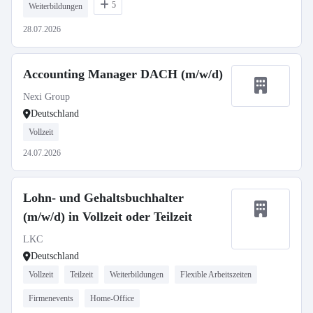
5
Weiterbildungen
28.07.2026
Accounting Manager DACH (m/w/d)
Nexi Group
Deutschland
Vollzeit
24.07.2026
Lohn- und Gehaltsbuchhalter
(m/w/d) in Vollzeit oder Teilzeit
LKC
Deutschland
Vollzeit
Teilzeit
Weiterbildungen
Flexible Arbeitszeiten
Firmenevents
Home-Office