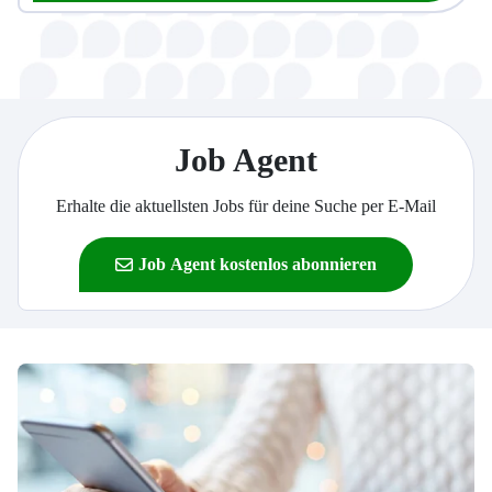
Job Agent
Erhalte die aktuellsten Jobs für deine Suche per E-Mail
Job Agent kostenlos abonnieren