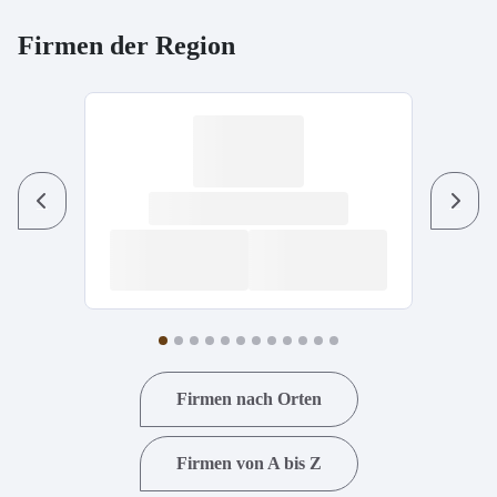
Firmen der Region
Previous
Next
Firmen nach Orten
Firmen von A bis Z