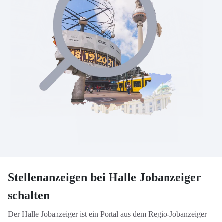
Stellenanzeigen bei Halle Jobanzeiger
schalten
Der Halle Jobanzeiger ist ein Portal aus dem Regio-Jobanzeiger