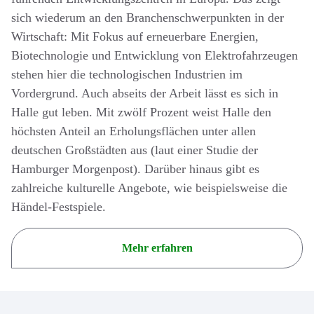
sich wiederum an den Branchenschwerpunkten in der
Wirtschaft: Mit Fokus auf erneuerbare Energien,
Biotechnologie und Entwicklung von Elektrofahrzeugen
stehen hier die technologischen Industrien im
Vordergrund. Auch abseits der Arbeit lässt es sich in
Halle gut leben. Mit zwölf Prozent weist Halle den
höchsten Anteil an Erholungsflächen unter allen
deutschen Großstädten aus (laut einer Studie der
Hamburger Morgenpost). Darüber hinaus gibt es
zahlreiche kulturelle Angebote, wie beispielsweise die
Händel-Festspiele.
Mehr erfahren