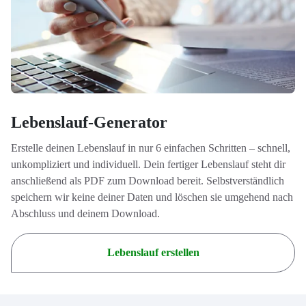
Lebenslauf-Generator
Erstelle deinen Lebenslauf in nur 6 einfachen Schritten – schnell,
unkompliziert und individuell. Dein fertiger Lebenslauf steht dir
anschließend als PDF zum Download bereit. Selbstverständlich
speichern wir keine deiner Daten und löschen sie umgehend nach
Abschluss und deinem Download.
Lebenslauf erstellen