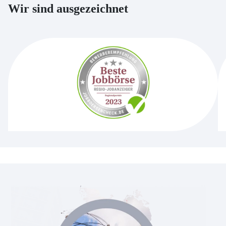
Wir sind ausgezeichnet