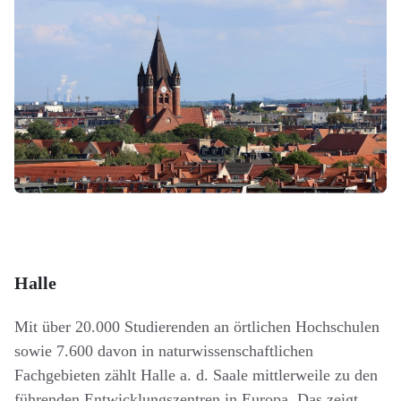
Halle
Mit über 20.000 Studierenden an örtlichen Hochschulen
sowie 7.600 davon in naturwissenschaftlichen
Fachgebieten zählt Halle a. d. Saale mittlerweile zu den
führenden Entwicklungszentren in Europa. Das zeigt