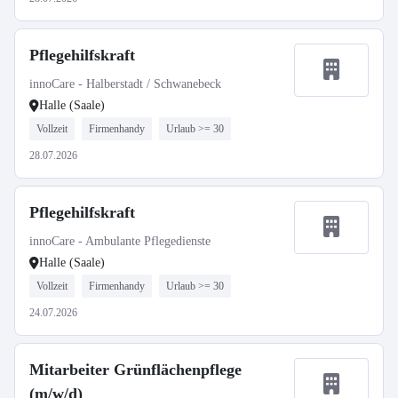
Pflegehilfskraft
innoCare - Halberstadt / Schwanebeck
Halle (Saale)
Vollzeit
Firmenhandy
Urlaub >= 30
28.07.2026
Pflegehilfskraft
innoCare - Ambulante Pflegedienste
Halle (Saale)
Vollzeit
Firmenhandy
Urlaub >= 30
24.07.2026
Mitarbeiter Grünflächenpflege
(m/w/d)