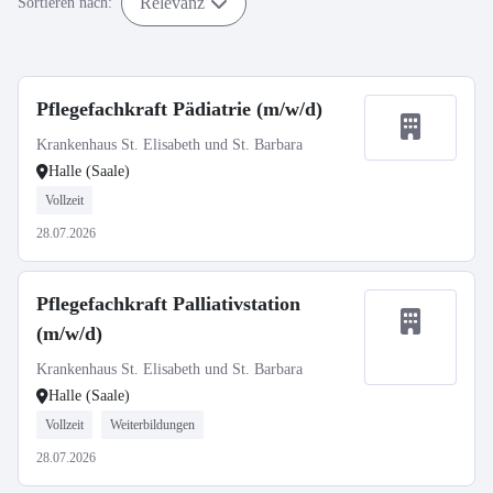
Relevanz
Sortieren nach:
Pflegefachkraft Pädiatrie (m/w/d)
Krankenhaus St. Elisabeth und St. Barbara
Halle (Saale)
Vollzeit
28.07.2026
Pflegefachkraft Palliativstation
(m/w/d)
Krankenhaus St. Elisabeth und St. Barbara
Halle (Saale)
Vollzeit
Weiterbildungen
28.07.2026