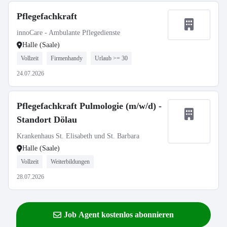
Pflegefachkraft
innoCare - Ambulante Pflegedienste
Halle (Saale)
Vollzeit
Firmenhandy
Urlaub >= 30
24.07.2026
Pflegefachkraft Pulmologie (m/w/d) -
Standort Dölau
Krankenhaus St. Elisabeth und St. Barbara
Halle (Saale)
Vollzeit
Weiterbildungen
28.07.2026
Job Agent kostenlos abonnieren