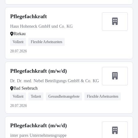
Pflegefachkraft
Haus Hoheneck GmbH und Co. KG
Riekau
Vollzeit
Flexible Arbeitszeiten
28.07.2026
Pflegefachkraft (m/w/d)
Dr. Dr. med. Nebel Beteiligungs GmbH & Co. KG
Bad Seebruch
Vollzeit
Teilzeit
Gesundheitsangebote
Flexible Arbeitszeiten
28.07.2026
Pflegefachkraft (m/w/d)
inter pares Unternehmensgruppe