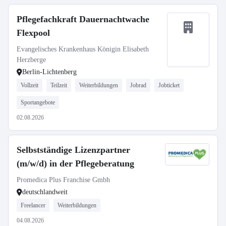
Pflegefachkraft Dauernachtwache
Flexpool
Evangelisches Krankenhaus Königin Elisabeth
Herzberge
Berlin-Lichtenberg
Vollzeit
Teilzeit
Weiterbildungen
Jobrad
Jobticket
Sportangebote
02.08.2026
Selbstständige Lizenzpartner
(m/w/d) in der Pflegeberatung
Promedica Plus Franchise Gmbh
deutschlandweit
Freelancer
Weiterbildungen
04.08.2026