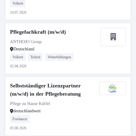
Vollzeit
24.07.2026
Pflegefachkraft (m/w/d)
ANTHOJO Group
Deutschland
Vollzeit
Teilzeit
Weiterbildungen
02.08.2026
Selbstständiger Lizenzpartner
(m/w/d) in der Pflegeberatung
Pflege zu Hause Küffel
deutschlandweit
Freelancer
05.08.2026