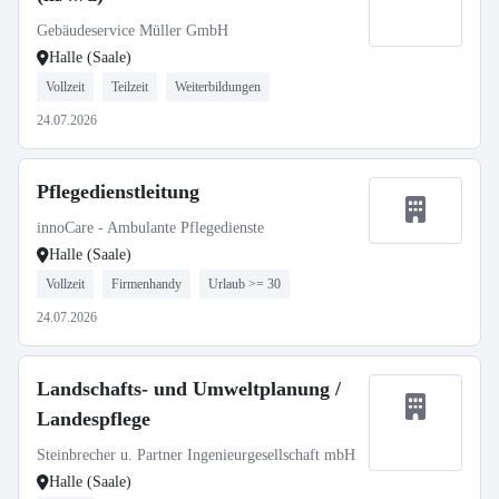
Gebäudeservice Müller GmbH
Halle (Saale)
Vollzeit
Teilzeit
Weiterbildungen
24.07.2026
Pflegedienstleitung
innoCare - Ambulante Pflegedienste
Halle (Saale)
Vollzeit
Firmenhandy
Urlaub >= 30
24.07.2026
Landschafts- und Umweltplanung /
Landespflege
Steinbrecher u. Partner Ingenieurgesellschaft mbH
Halle (Saale)