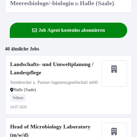
Meeresbiologe/-biologin
Halle (Saale)
in
.
Job Agent kostenlos abonnieren
40 ähnliche Jobs
Landschafts- und Umweltplanung /
Landespflege
Steinbrecher u. Partner Ingenieurgesellschaft mbH
Halle (Saale)
Vollzeit
24.07.2026
Head of Microbiology Laboratory
(m/w/d)