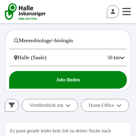
50
km
Jobs finden
Veröffentlicht seit
Home-Office
Es passt gerade leider kein Job zu deiner Suche nach