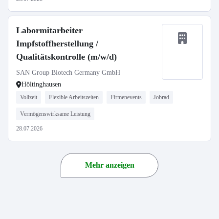
Labormitarbeiter
Impfstoffherstellung /
Qualitätskontrolle (m/w/d)
SAN Group Biotech Germany GmbH
Höltinghausen
Vollzeit
Flexible Arbeitszeiten
Firmenevents
Jobrad
Vermögenswirksame Leistung
28.07.2026
Mehr anzeigen