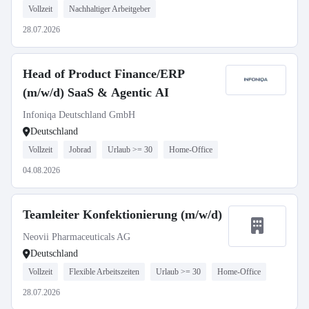
Vollzeit
Nachhaltiger Arbeitgeber
28.07.2026
Head of Product Finance/ERP
(m/w/d) SaaS & Agentic AI
Infoniqa Deutschland GmbH
Deutschland
Vollzeit
Jobrad
Urlaub >= 30
Home-Office
04.08.2026
Teamleiter Konfektionierung (m/w/d)
Neovii Pharmaceuticals AG
Deutschland
Vollzeit
Flexible Arbeitszeiten
Urlaub >= 30
Home-Office
28.07.2026