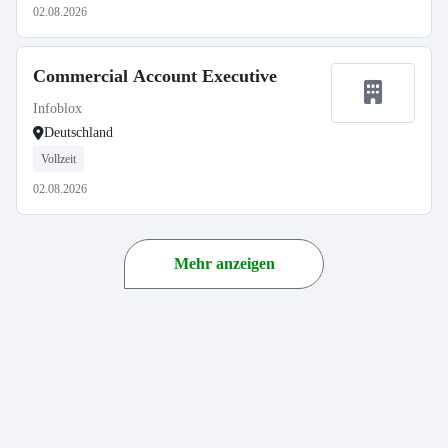
02.08.2026
Commercial Account Executive
Infoblox
Deutschland
Vollzeit
02.08.2026
Mehr anzeigen