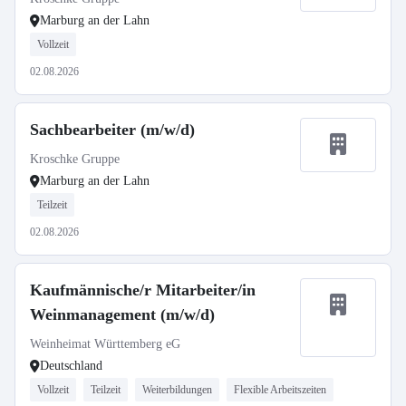
Marburg an der Lahn
Vollzeit
02.08.2026
Sachbearbeiter (m/w/d)
Kroschke Gruppe
Marburg an der Lahn
Teilzeit
02.08.2026
Kaufmännische/r Mitarbeiter/in
Weinmanagement (m/w/d)
Weinheimat Württemberg eG
Deutschland
Vollzeit
Teilzeit
Weiterbildungen
Flexible Arbeitszeiten