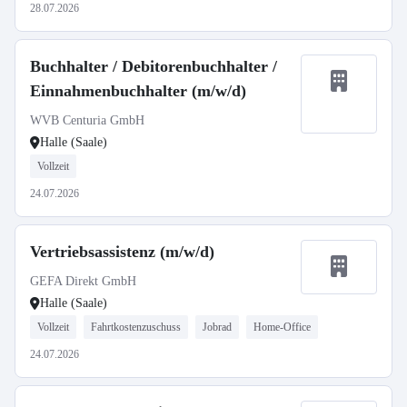
28.07.2026
Buchhalter / Debitorenbuchhalter /
Einnahmenbuchhalter (m/w/d)
WVB Centuria GmbH
Halle (Saale)
Vollzeit
24.07.2026
Vertriebsassistenz (m/w/d)
GEFA Direkt GmbH
Halle (Saale)
Vollzeit
Fahrtkostenzuschuss
Jobrad
Home-Office
24.07.2026