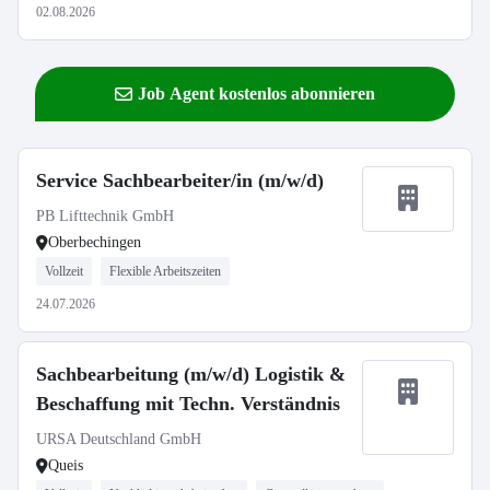
02.08.2026
Job Agent kostenlos abonnieren
Service Sachbearbeiter/in (m/w/d)
PB Lifttechnik GmbH
Oberbechingen
Vollzeit
Flexible Arbeitszeiten
24.07.2026
Sachbearbeitung (m/w/d) Logistik &
Beschaffung mit Techn. Verständnis
URSA Deutschland GmbH
Queis