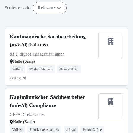
Relevanz
Sortieren nach:
Kaufmännische Sachbearbeitung
(m/w/d) Faktura
b.i.g. gruppe management gmbh
Halle (Saale)
Vollzeit
Weiterbildungen
Home-Office
24.07.2026
Kaufmännischen Sachbearbeiter
(m/w/d) Compliance
GEFA Direkt GmbH
Halle (Saale)
Vollzeit
Fahrtkostenzuschuss
Jobrad
Home-Office