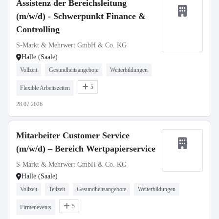
Assistenz der Bereichsleitung
(m/w/d) - Schwerpunkt Finance &
Controlling
S-Markt & Mehrwert GmbH & Co. KG
Halle (Saale)
Vollzeit
Gesundheitsangebote
Weiterbildungen
5
Flexible Arbeitszeiten
28.07.2026
Mitarbeiter Customer Service
(m/w/d) – Bereich Wertpapierservice
S-Markt & Mehrwert GmbH & Co. KG
Halle (Saale)
Vollzeit
Teilzeit
Gesundheitsangebote
Weiterbildungen
5
Firmenevents