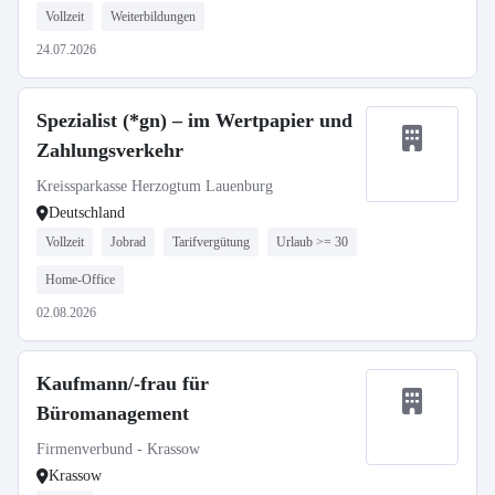
Vollzeit
Weiterbildungen
24.07.2026
Spezialist (*gn) – im Wertpapier und
Zahlungsverkehr
Kreissparkasse Herzogtum Lauenburg
Deutschland
Vollzeit
Jobrad
Tarifvergütung
Urlaub >= 30
Home-Office
02.08.2026
Kaufmann/-frau für
Büromanagement
Firmenverbund - Krassow
Krassow