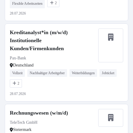
2
Flexible Arbeitszeiten
28.07.2026
Kreditanalyst*in (m/w/d)
Institutionelle
Kunden/Firmenkunden
Pax-Bank
Deutschland
Vollzeit
Nachhaltiger Arbeitgeber
Weiterbildungen
Jobticket
2
28.07.2026
Rechnungswesen (w/m/d)
TeleTech GmbH
Steiermark