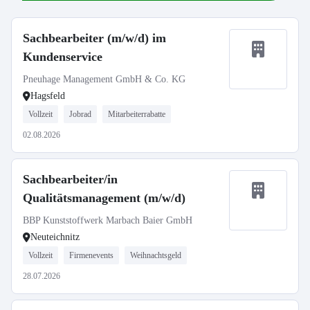
Sachbearbeiter (m/w/d) im
Kundenservice
Pneuhage Management GmbH & Co. KG
Hagsfeld
Vollzeit
Jobrad
Mitarbeiterrabatte
02.08.2026
Sachbearbeiter/in
Qualitätsmanagement (m/w/d)
BBP Kunststoffwerk Marbach Baier GmbH
Neuteichnitz
Vollzeit
Firmenevents
Weihnachtsgeld
28.07.2026