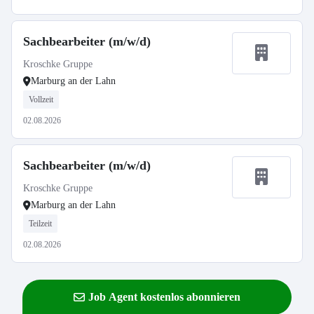
Sachbearbeiter (m/w/d)
Kroschke Gruppe
Marburg an der Lahn
Vollzeit
02.08.2026
Sachbearbeiter (m/w/d)
Kroschke Gruppe
Marburg an der Lahn
Teilzeit
02.08.2026
Job Agent kostenlos abonnieren