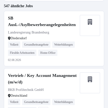
547 ähnliche Jobs
SB
Ausl.-/Asylbewerberangelegenheiten
Landesregierung Brandenburg
Diedersdorf
Vollzeit
Gesundheitsangebote
Weiterbildungen
Flexible Arbeitszeiten
Home-Office
02.08.2026
Vertrieb / Key Account Management
(m/w/d)
BKB Profiltechnik GmbH
Deutschland
Vollzeit
Gesundheitsangebote
Weiterbildungen