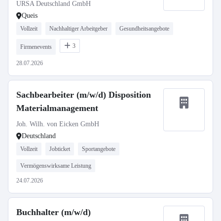
URSA Deutschland GmbH
Queis
Vollzeit
Nachhaltiger Arbeitgeber
Gesundheitsangebote
3
Firmenevents
28.07.2026
Sachbearbeiter (m/w/d) Disposition
Materialmanagement
Joh. Wilh. von Eicken GmbH
Deutschland
Vollzeit
Jobticket
Sportangebote
Vermögenswirksame Leistung
24.07.2026
Buchhalter (m/w/d)