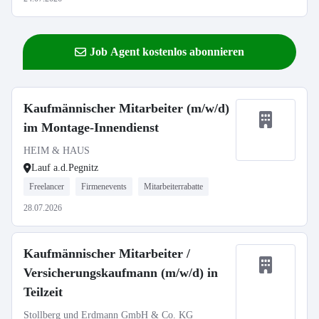
Job Agent kostenlos abonnieren
Kaufmännischer Mitarbeiter (m/w/d)
im Montage-Innendienst
HEIM & HAUS
Lauf a.d.Pegnitz
Freelancer
Firmenevents
Mitarbeiterrabatte
28.07.2026
Kaufmännischer Mitarbeiter /
Versicherungskaufmann (m/w/d) in
Teilzeit
Stollberg und Erdmann GmbH & Co. KG