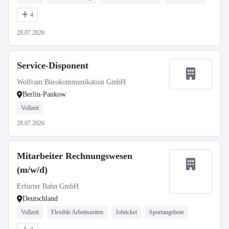
4
28.07.2026
Service-Disponent
Wolfram Bürokommunikation GmbH
Berlin-Pankow
Vollzeit
28.07.2026
Mitarbeiter Rechnungswesen
(m/w/d)
Erfurter Bahn GmbH
Deutschland
Vollzeit
Flexible Arbeitszeiten
Jobticket
Sportangebote