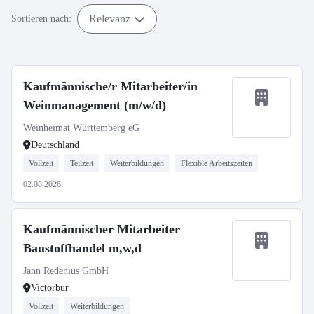
Relevanz
Sortieren nach:
Kaufmännische/r Mitarbeiter/in
Weinmanagement (m/w/d)
Weinheimat Württemberg eG
Deutschland
Vollzeit
Teilzeit
Weiterbildungen
Flexible Arbeitszeiten
02.08.2026
Kaufmännischer Mitarbeiter
Baustoffhandel m,w,d
Jann Redenius GmbH
Victorbur
Vollzeit
Weiterbildungen