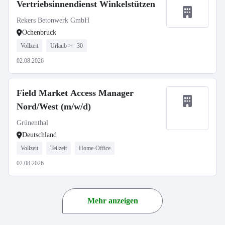
Vertriebsinnendienst Winkelstützen
Rekers Betonwerk GmbH
Ochenbruck
Vollzeit
Urlaub >= 30
02.08.2026
Field Market Access Manager
Nord/West (m/w/d)
Grünenthal
Deutschland
Vollzeit
Teilzeit
Home-Office
02.08.2026
Mehr anzeigen