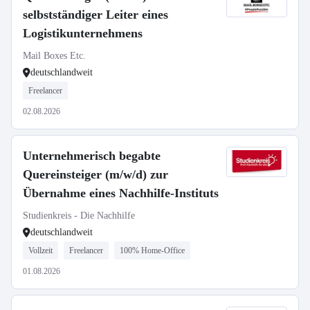
selbstständiger Leiter eines
Logistikunternehmens
Mail Boxes Etc.
deutschlandweit
Freelancer
02.08.2026
Unternehmerisch begabte
Quereinsteiger (m/w/d) zur
Übernahme eines Nachhilfe-Instituts
Studienkreis - Die Nachhilfe
deutschlandweit
Vollzeit
Freelancer
100% Home-Office
01.08.2026