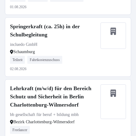
01.08.2026
Springerkraft (ca. 25h) in der
Schulbegleitung
incluedo GmbH
Schaumburg
Teilzeit
Fahrtkostenzuschuss
02.08.2026
Lehrkraft (m/w/d) für den Bereich
Schutz und Sicherheit in Berlin
Charlottenburg-Wilmersdorf
bb gesellschaft für beruf + bildung mbh
Bezirk Charlottenburg-Wilmersdorf
Freelancer