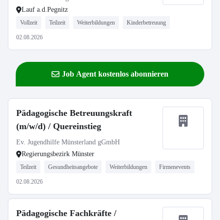
Lauf a.d.Pegnitz
Vollzeit
Teilzeit
Weiterbildungen
Kinderbetreuung
02.08.2026
Job Agent kostenlos abonnieren
Pädagogische Betreuungskraft
(m/w/d) / Quereinstieg
Ev. Jugendhilfe Münsterland gGmbH
Regierungsbezirk Münster
Teilzeit
Gesundheitsangebote
Weiterbildungen
Firmenevents
02.08.2026
Pädagogische Fachkräfte /