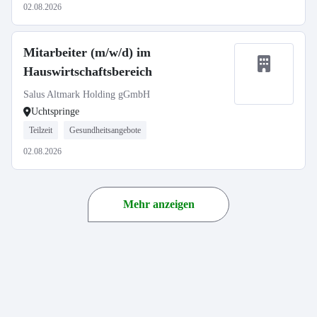
02.08.2026
Mitarbeiter (m/w/d) im
Hauswirtschaftsbereich
Salus Altmark Holding gGmbH
Uchtspringe
Teilzeit
Gesundheitsangebote
02.08.2026
Mehr anzeigen