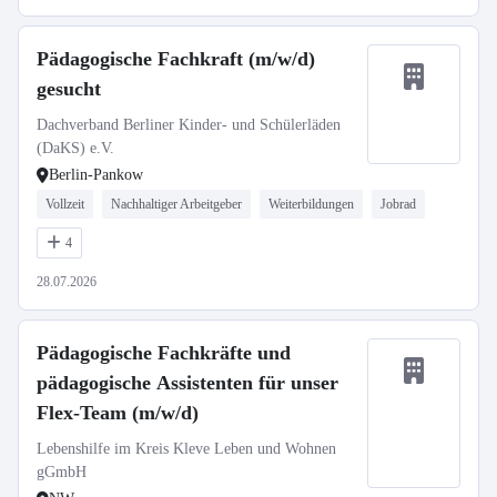
Pädagogische Fachkraft (m/w/d)
gesucht
Dachverband Berliner Kinder- und Schülerläden
(DaKS) e.V.
Berlin-Pankow
Vollzeit
Nachhaltiger Arbeitgeber
Weiterbildungen
Jobrad
4
28.07.2026
Pädagogische Fachkräfte und
pädagogische Assistenten für unser
Flex-Team (m/w/d)
Lebenshilfe im Kreis Kleve Leben und Wohnen
gGmbH