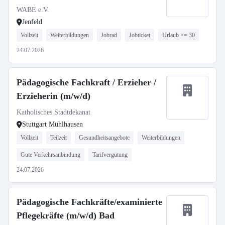
WABE e.V.
Jenfeld
Vollzeit
Weiterbildungen
Jobrad
Jobticket
Urlaub >= 30
24.07.2026
Pädagogische Fachkraft / Erzieher /
Erzieherin (m/w/d)
Katholisches Stadtdekanat
Stuttgart Mühlhausen
Vollzeit
Teilzeit
Gesundheitsangebote
Weiterbildungen
Gute Verkehrsanbindung
Tarifvergütung
24.07.2026
Pädagogische Fachkräfte/examinierte
Pflegekräfte (m/w/d) Bad