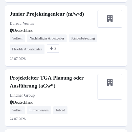
Junior Projektingenieur (m/w/d)
Bureau Veritas
Deutschland
Vollzeit
Nachhaltiger Arbeitgeber
Kinderbetreuung
3
Flexible Arbeitszeiten
28.07.2026
Projektleiter TGA Planung oder
Ausführung (aGw*)
Lindner Group
Deutschland
Vollzeit
Firmenwagen
Jobrad
24.07.2026