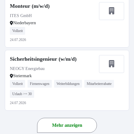
Monteur (m/w/d)
ITES GmbH
Niederbayern
Vollzeit
24.07.2026
Sicherheitsingenieur (w/m/d)
NEOGY Energiebau
Steiermark
Vollzeit
Firmenwagen
Weiterbildungen
Mitarbeiterrabatte
Urlaub >= 30
24.07.2026
Mehr anzeigen