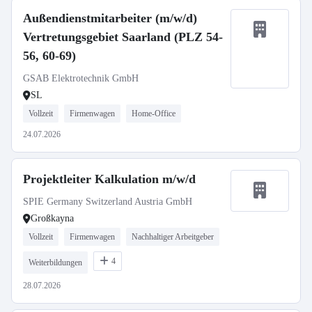
Außendienstmitarbeiter (m/w/d)
Vertretungsgebiet Saarland (PLZ 54-
56, 60-69)
GSAB Elektrotechnik GmbH
SL
Vollzeit
Firmenwagen
Home-Office
24.07.2026
Projektleiter Kalkulation m/w/d
SPIE Germany Switzerland Austria GmbH
Großkayna
Vollzeit
Firmenwagen
Nachhaltiger Arbeitgeber
4
Weiterbildungen
28.07.2026