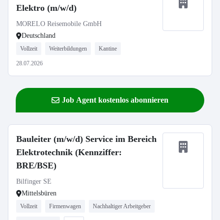
Elektro (m/w/d)
MORELO Reisemobile GmbH
Deutschland
Vollzeit
Weiterbildungen
Kantine
28.07.2026
Job Agent kostenlos abonnieren
Bauleiter (m/w/d) Service im Bereich
Elektrotechnik (Kennziffer:
BRE/BSE)
Bilfinger SE
Mittelsbüren
Vollzeit
Firmenwagen
Nachhaltiger Arbeitgeber