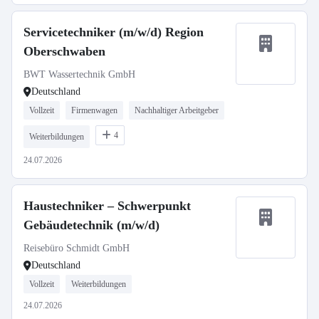
Servicetechniker (m/w/d) Region
Oberschwaben
BWT Wassertechnik GmbH
Deutschland
Vollzeit
Firmenwagen
Nachhaltiger Arbeitgeber
4
Weiterbildungen
24.07.2026
Haustechniker – Schwerpunkt
Gebäudetechnik (m/w/d)
Reisebüro Schmidt GmbH
Deutschland
Vollzeit
Weiterbildungen
24.07.2026