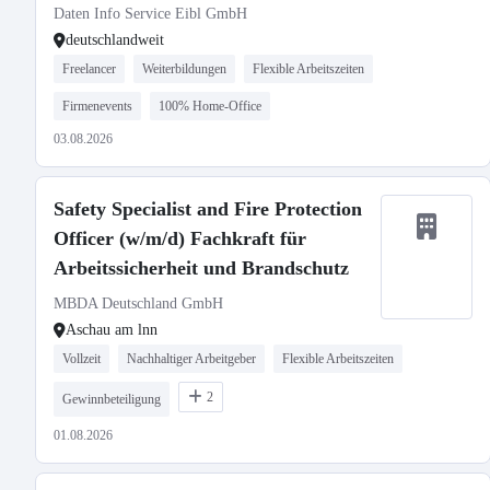
Daten Info Service Eibl GmbH
deutschlandweit
Freelancer
Weiterbildungen
Flexible Arbeitszeiten
Firmenevents
100% Home-Office
03.08.2026
Safety Specialist and Fire Protection
Officer (w/m/d) Fachkraft für
Arbeitssicherheit und Brandschutz
MBDA Deutschland GmbH
Aschau am lnn
Vollzeit
Nachhaltiger Arbeitgeber
Flexible Arbeitszeiten
2
Gewinnbeteiligung
01.08.2026