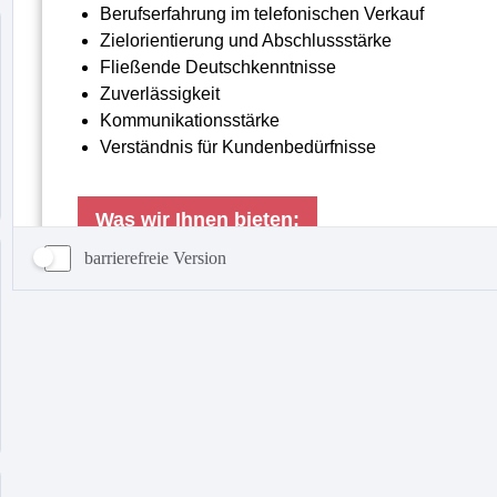
barrierefreie Version